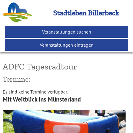
Stadtleben Billerbeck
Veranstaltungen suchen
Veranstaltungen eintragen
ADFC Tagesradtour
Termine:
Es sind keine Termine verfügbar.
Mit Weitblick ins Münsterland