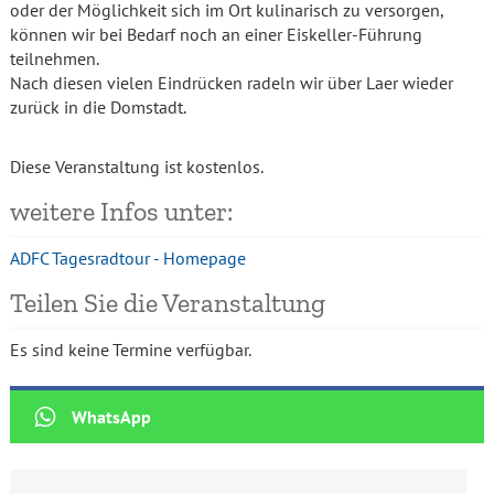
oder der Möglichkeit sich im Ort kulinarisch zu versorgen,
können wir bei Bedarf noch an einer Eiskeller-Führung
teilnehmen.
Nach diesen vielen Eindrücken radeln wir über Laer wieder
zurück in die Domstadt.
Diese Veranstaltung ist kostenlos.
weitere Infos unter:
ADFC Tagesradtour - Homepage
Teilen Sie die Veranstaltung
Es sind keine Termine verfügbar.