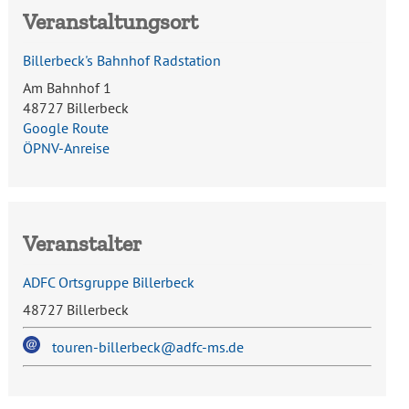
Veranstaltungsort
Billerbeck's Bahnhof Radstation
Am Bahnhof 1
48727 Billerbeck
Google Route
ÖPNV-Anreise
Veranstalter
ADFC Ortsgruppe Billerbeck
48727 Billerbeck
touren-billerbeck@adfc-ms.de