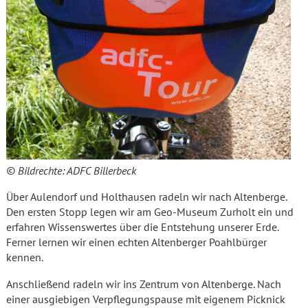
© Bildrechte: ADFC Billerbeck
Über Aulendorf und Holthausen radeln wir nach Altenberge.
Den ersten Stopp legen wir am Geo-Museum Zurholt ein und
erfahren Wissenswertes über die Entstehung unserer Erde.
Ferner lernen wir einen echten Altenberger Poahlbürger
kennen.
Anschließend radeln wir ins Zentrum von Altenberge. Nach
einer ausgiebigen Verpflegungspause mit eigenem Picknick