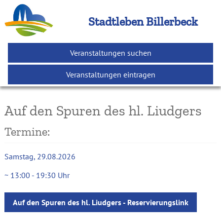
Stadtleben Billerbeck
Veranstaltungen suchen
Veranstaltungen eintragen
Auf den Spuren des hl. Liudgers
Termine:
Samstag
29.08.2026
13:00
-
19:30
Uhr
Auf den Spuren des hl. Liudgers - Reservierungslink