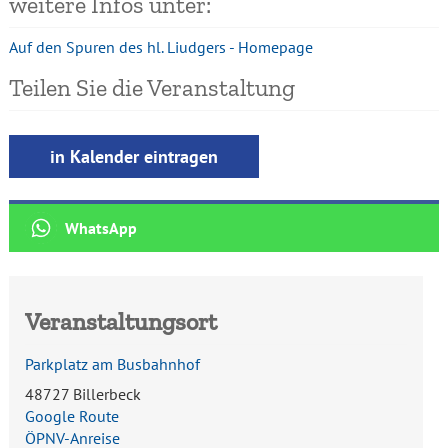
weitere Infos unter:
Auf den Spuren des hl. Liudgers - Homepage
Teilen Sie die Veranstaltung
Veranstaltungsort
Parkplatz am Busbahnhof
48727 Billerbeck
Google Route
ÖPNV-Anreise