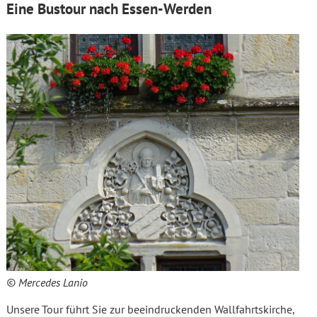
Eine Bustour nach Essen-Werden
© Mercedes Lanio
Unsere Tour führt Sie zur beeindruckenden Wallfahrtskirche,