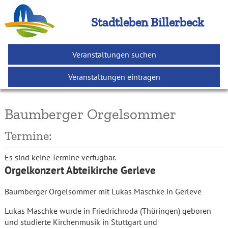
Stadtleben Billerbeck
Veranstaltungen suchen
Veranstaltungen eintragen
Baumberger Orgelsommer
Termine:
Es sind keine Termine verfügbar.
Orgelkonzert Abteikirche Gerleve
Baumberger Orgelsommer mit Lukas Maschke in Gerleve
Lukas Maschke wurde in Friedrichroda (Thüringen) geboren
und studierte Kirchenmusik in Stuttgart und