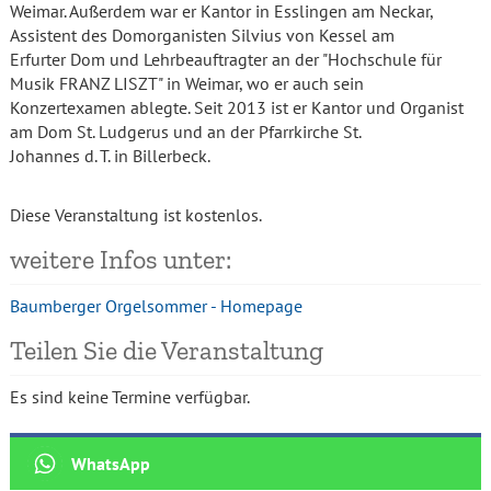
Weimar. Außerdem war er Kantor in Esslingen am Neckar,
Assistent des Domorganisten Silvius von Kessel am
Erfurter Dom und Lehrbeauftragter an der "Hochschule für
Musik FRANZ LISZT" in Weimar, wo er auch sein
Konzertexamen ablegte. Seit 2013 ist er Kantor und Organist
am Dom St. Ludgerus und an der Pfarrkirche St.
Johannes d. T. in Billerbeck.
Diese Veranstaltung ist kostenlos.
weitere Infos unter:
Baumberger Orgelsommer - Homepage
Teilen Sie die Veranstaltung
Es sind keine Termine verfügbar.