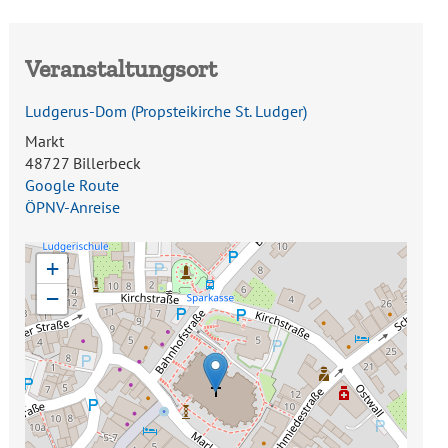
Veranstaltungsort
Ludgerus-Dom (Propsteikirche St. Ludger)
Markt
48727 Billerbeck
Google Route
ÖPNV-Anreise
+
−