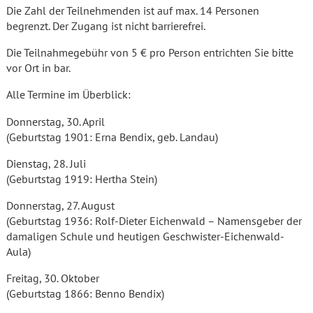
Die Zahl der Teilnehmenden ist auf max. 14 Personen
begrenzt. Der Zugang ist nicht barrierefrei.
Die Teilnahmegebühr von 5 € pro Person entrichten Sie bitte
vor Ort in bar.
Alle Termine im Überblick:
Donnerstag, 30. April
(Geburtstag 1901: Erna Bendix, geb. Landau)
Dienstag, 28. Juli
(Geburtstag 1919: Hertha Stein)
Donnerstag, 27. August
(Geburtstag 1936: Rolf-Dieter Eichenwald – Namensgeber der
damaligen Schule und heutigen Geschwister-Eichenwald-
Aula)
Freitag, 30. Oktober
(Geburtstag 1866: Benno Bendix)