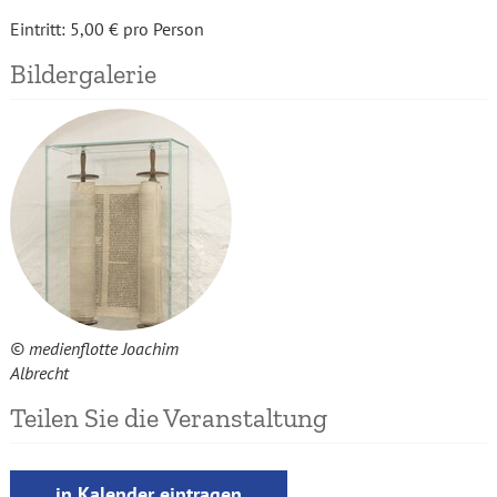
Eintritt:
5,00 € pro Person
Bildergalerie
© medienflotte Joachim
Albrecht
Teilen Sie die Veranstaltung