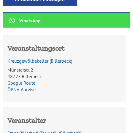
Veranstaltungsort
Kreuzgewölbekeller
(
Billerbeck
)
Münsterstr. 2
48727 Billerbeck
Google Route
ÖPNV-Anreise
Veranstalter