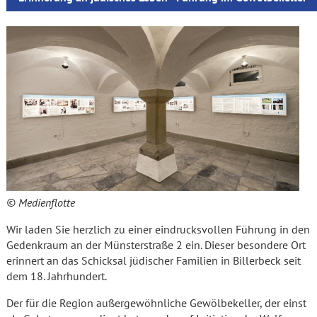
© Medienflotte
Wir laden Sie herzlich zu einer eindrucksvollen Führung in den
Gedenkraum an der Münsterstraße 2 ein. Dieser besondere Ort
erinnert an das Schicksal jüdischer Familien in Billerbeck seit
dem 18. Jahrhundert.
Der für die Region außergewöhnliche Gewölbekeller, der einst