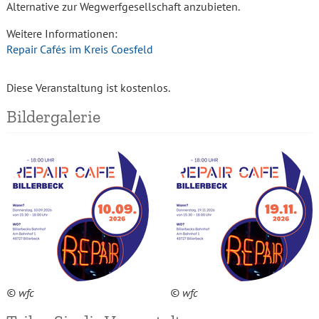
Alternative zur Wegwerfgesellschaft anzubieten.
Weitere Informationen:
Repair Cafés im Kreis Coesfeld
Diese Veranstaltung ist kostenlos.
Bildergalerie
© wfc
© wfc